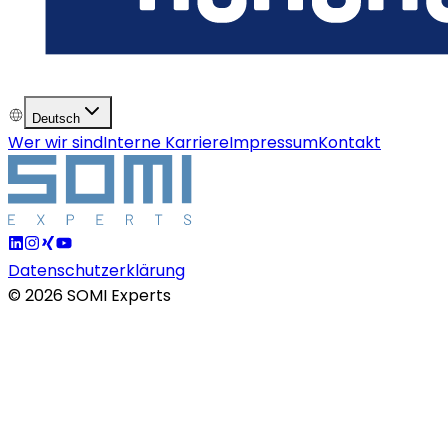
Deutsch
Wer wir sind
Interne Karriere
Impressum
Kontakt
Datenschutzerklärung
©
2026
SOMI Experts