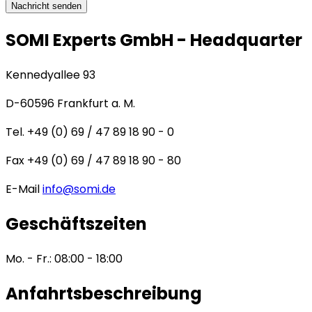
Nachricht senden
SOMI Experts GmbH - Headquarter
Kennedyallee 93
D-60596 Frankfurt a. M.
Tel. +49 (0) 69 / 47 89 18 90 - 0
Fax +49 (0) 69 / 47 89 18 90 - 80
E-Mail
info@somi.de
Geschäftszeiten
Mo. - Fr.: 08:00 - 18:00
Anfahrtsbeschreibung