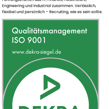
Engineering
und
Industrial
zusammen. Verlässlich,
flexibel und persönlich – Recruiting, wie es sein sollte.