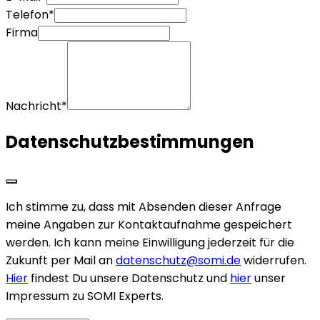
Telefon*
Firma
Nachricht*
Datenschutzbestimmungen
Ich stimme zu, dass mit Absenden dieser Anfrage
meine Angaben zur Kontaktaufnahme gespeichert
werden. Ich kann meine Einwilligung jederzeit für die
Zukunft per Mail an
datenschutz@somi.de
widerrufen.
Hier
findest Du unsere Datenschutz und
hier
unser
Impressum zu SOMI Experts.