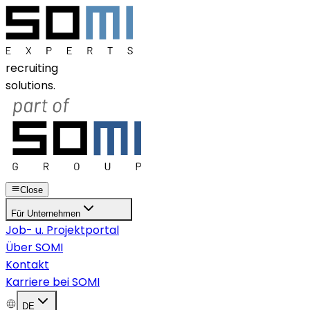
recruiting
solutions.
Close
Für Unternehmen
Job- u. Projektportal
Über SOMI
Kontakt
Karriere bei SOMI
DE