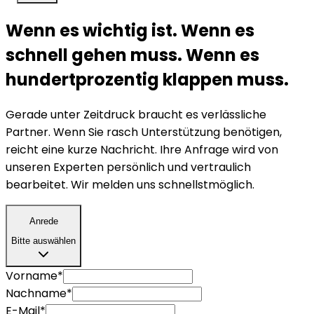
Wenn es wichtig ist. Wenn es
schnell gehen muss. Wenn es
hundertprozentig klappen muss.
Gerade unter Zeitdruck braucht es verlässliche
Partner. Wenn Sie rasch Unterstützung benötigen,
reicht eine kurze Nachricht. Ihre Anfrage wird von
unseren Experten persönlich und vertraulich
bearbeitet. Wir melden uns schnellstmöglich.
Anrede
Anrede
Bitte auswählen
Vorname*
Nachname*
E-Mail*