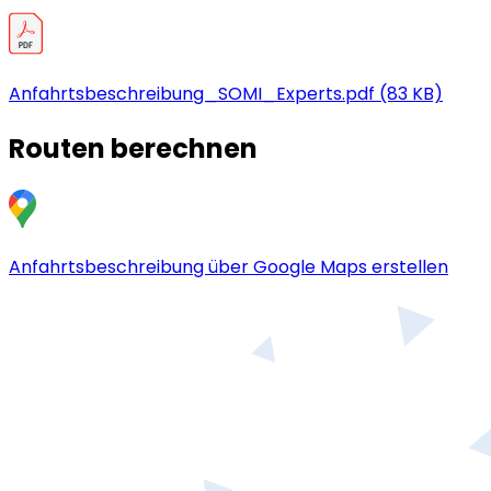
Anfahrtsbeschreibung_
SOMI_
Experts.pdf (83 KB)
Routen berechnen
Anfahrtsbeschreibung über Google Maps erstellen